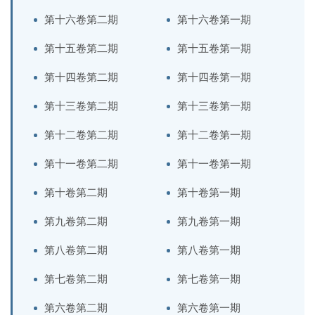
第十六卷第二期
第十六卷第一期
第十五卷第二期
第十五卷第一期
第十四卷第二期
第十四卷第一期
第十三卷第二期
第十三卷第一期
第十二卷第二期
第十二卷第一期
第十一卷第二期
第十一卷第一期
第十卷第二期
第十卷第一期
第九卷第二期
第九卷第一期
第八卷第二期
第八卷第一期
第七卷第二期
第七卷第一期
第六卷第二期
第六卷第一期