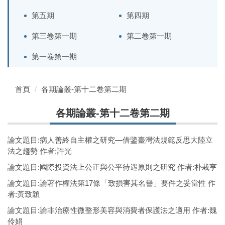
第五期
第四期
第三卷第一期
第二卷第一期
第一卷第一期
首頁
各期論叢-第十二卷第二期
各期論叢-第十二卷第二期
論文題目:病人善終自主權之研究—借鑒臺灣法規範反思大陸立
法之趨勢 作者:許光
論文題目:國際投資法上公正與公平待遇原則之研究 作者:朴栽亨
論文題目:論著作權法第17條「致損害其名譽」要件之妥當性 作
者:黃致穎
論文題目:論非治療性微整形美容與消費者保護法之適用 作者:魏
伶娟