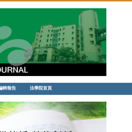
編輯報告
法學院首頁