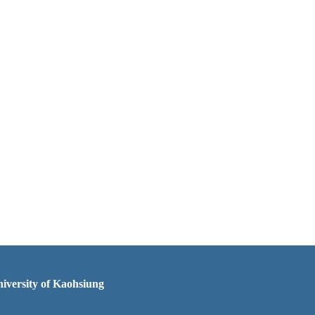
rsity of Kaohsiung