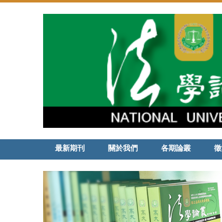
跳
到
主
要
內
容
區
最新期刊
關於我們
各期論叢
徵