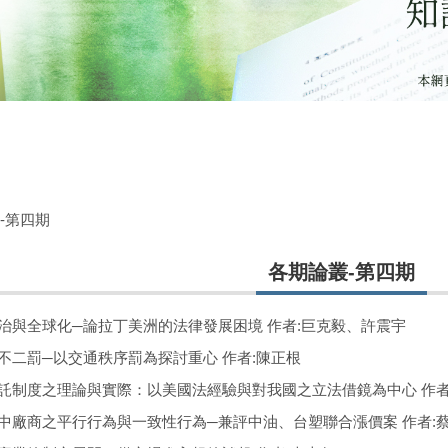
-第四期
各期論叢-第四期
治與全球化─論拉丁美洲的法律發展困境 作者:巨克毅、許震宇
不二罰─以交通秩序罰為探討重心 作者:陳正根
信託制度之理論與實際：以美國法經驗與對我國之立法借鏡為中心 作者
場中廠商之平行行為與一致性行為─兼評中油、台塑聯合漲價案 作者: