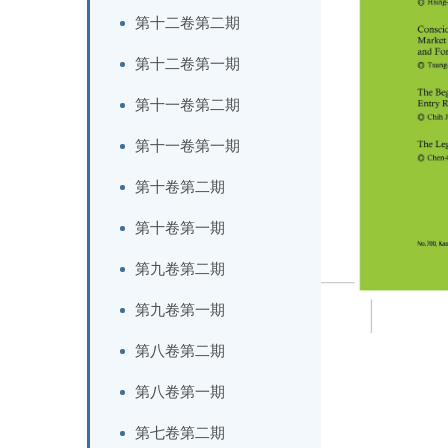
第十二卷第二期
第十二卷第一期
第十一卷第二期
第十一卷第一期
第十卷第二期
第十卷第一期
第九卷第二期
第九卷第一期
第八卷第二期
第八卷第一期
第七卷第二期