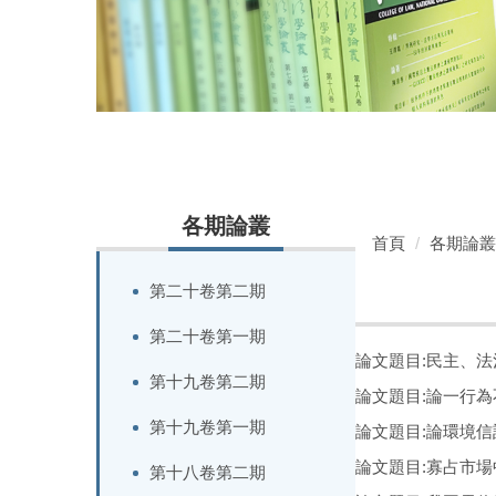
各期論叢
首頁
各期論叢
第二十卷第二期
第二十卷第一期
論文題目:民主、法
第十九卷第二期
論文題目:論一行為
第十九卷第一期
論文題目:論環境
論文題目:寡占市
第十八卷第二期