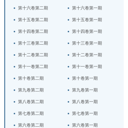
第十六卷第二期
第十六卷第一期
第十五卷第二期
第十五卷第一期
第十四卷第二期
第十四卷第一期
第十三卷第二期
第十三卷第一期
第十二卷第二期
第十二卷第一期
第十一卷第二期
第十一卷第一期
第十卷第二期
第十卷第一期
第九卷第二期
第九卷第一期
第八卷第二期
第八卷第一期
第七卷第二期
第七卷第一期
第六卷第二期
第六卷第一期