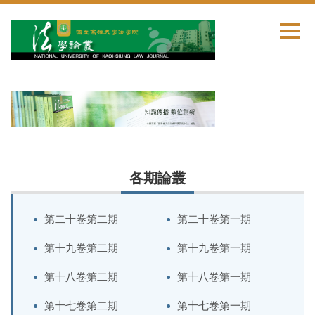
跳
到
主
要
內
容
區
各期論叢
第二十卷第二期
第二十卷第一期
第十九卷第二期
第十九卷第一期
第十八卷第二期
第十八卷第一期
第十七卷第二期
第十七卷第一期