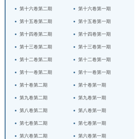
第十六卷第二期
第十六卷第一期
第十五卷第二期
第十五卷第一期
第十四卷第二期
第十四卷第一期
第十三卷第二期
第十三卷第一期
第十二卷第二期
第十二卷第一期
第十一卷第二期
第十一卷第一期
第十卷第二期
第十卷第一期
第九卷第二期
第九卷第一期
第八卷第二期
第八卷第一期
第七卷第二期
第七卷第一期
第六卷第二期
第六卷第一期