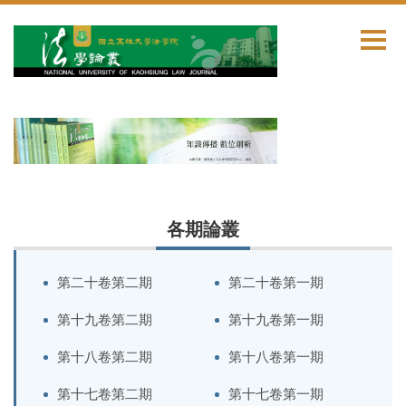
跳
到
主
要
內
容
區
各期論叢
第二十卷第二期
第二十卷第一期
第十九卷第二期
第十九卷第一期
第十八卷第二期
第十八卷第一期
第十七卷第二期
第十七卷第一期