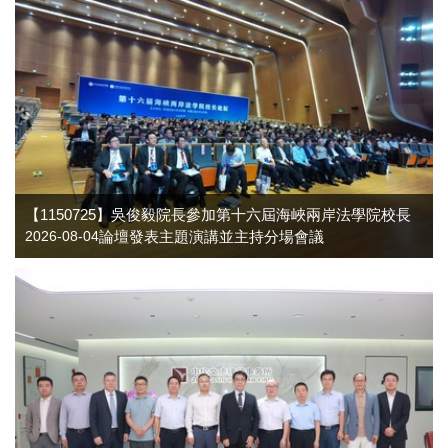
【1150725】吳俊毅院長參加第十六屆海峽兩岸法學院校長
論壇發表主題演講並主持分場會議
2026-08-04