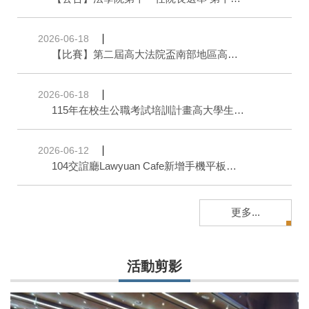
2026-06-18
【比賽】第二屆高大法院盃南部地區高中職辯論賽 | 比賽訊息公告
2026-06-18
115年在校生公職考試培訓計畫高大學生免費優惠
2026-06-12
104交誼廳Lawyuan Cafe新增手機平板充電站
更多...
活動剪影