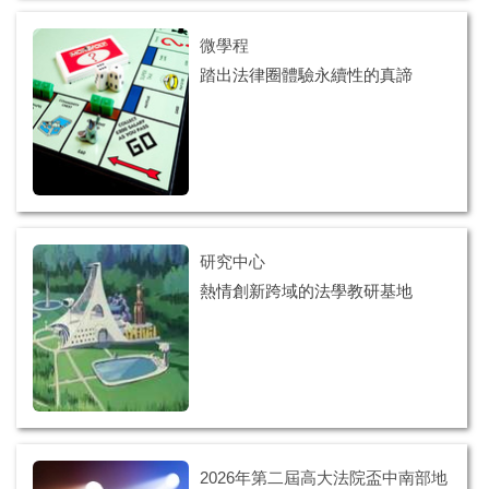
微學程
踏出法律圈體驗永續性的真諦
研究中心
熱情創新跨域的法學教研基地
2026年第二屆高大法院盃中南部地