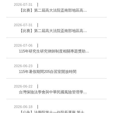
2026-07-31
【比賽】第二屆高大法院盃南部地區高中職辯論賽 | 辯題說明公告
2026-07-31
【比賽】第二屆高大法院盃南部地區高中職辯論賽 | 大會公告
2026-07-06
115年研究生研究律師制度相關專題獎助金開放申請
2026-06-23
115年暑假期間205自習室開放時間
2026-06-22
台灣保險法學會與中華民國風險管理學會「2026風險管理博碩士論文獎」徵選
2026-06-18
【公告】法學院第十一任院長選舉 第十任院長續任投票公告