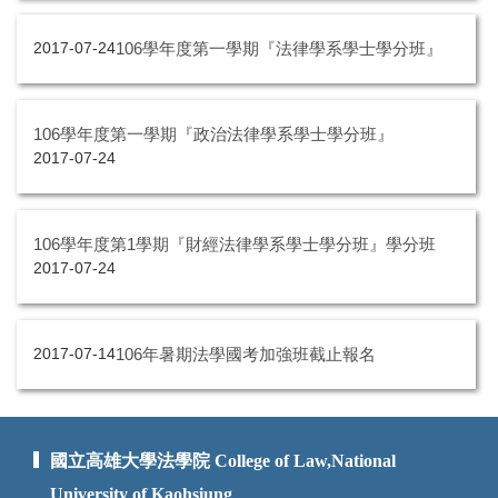
106學年度第一學期『法律學系學士學分班』
2017-07-24
106學年度第一學期『政治法律學系學士學分班』
2017-07-24
106學年度第1學期『財經法律學系學士學分班』學分班
2017-07-24
106年暑期法學國考加強班截止報名
2017-07-14
國立高雄大學法學院 College of Law,National
University of Kaohsiung