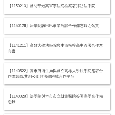
【1150210】國防部最高軍事法院檢察署拜訪法學院
【1150126】法學院訪巴巴事業洽談合作備忘錄之落實
【1141211】高雄大學法學院與本市楠梓高中簽署合作意
向書
【1140522】高市府衛生局與國立高雄大學法學院簽署合
作備忘錄:共創公衛與法學跨域合作平台
【1140328】法學院與本市市立凱旋醫院簽署產學合作備
忘錄