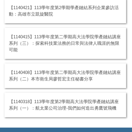
【1140421】113學年度第2學期學產鏈結系列企業參訪活
動：高雄市立凱旋醫院
【1140415】113學年度第二學期高大法學院學產鏈結講座
系列（三）：探索科技業法務的日常與法律人職涯的無限
可能
【1140408】113學年度第二學期高大法學院學產鏈結講座
系列（二）本市衛生局廖哲宏主任秘書分享
【1140318】113學年度第2學期高大法學院學產鏈結講座
系列（一）：航太業公司治理-我們如何造出勇鷹號飛機