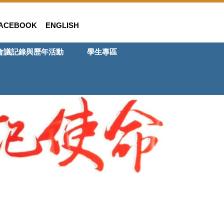
ACEBOOK
ENGLISH
會議記錄與歷年活動
學生專區