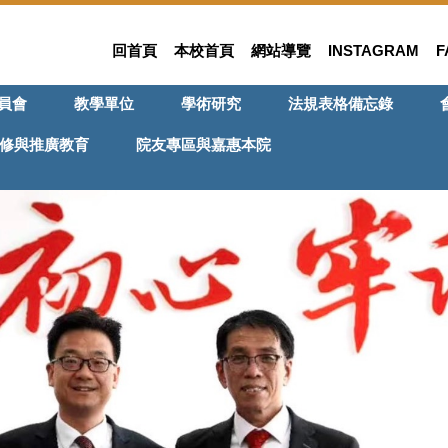
回首頁
本校首頁
網站導覽
INSTAGRAM
F
員會
教學單位
學術研究
法規表格備忘錄
修與推廣教育
院友專區與嘉惠本院