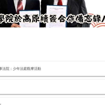
家事法院：少年法庭觀摩活動
功