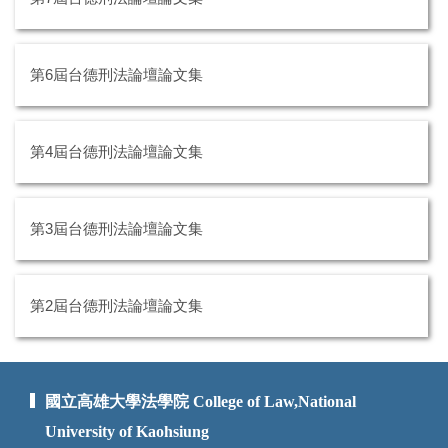
第6屆台德刑法論壇論文集
第4屆台德刑法論壇論文集
第3屆台德刑法論壇論文集
第2屆台德刑法論壇論文集
國立高雄大學法學院 College of Law,National
University of Kaohsiung