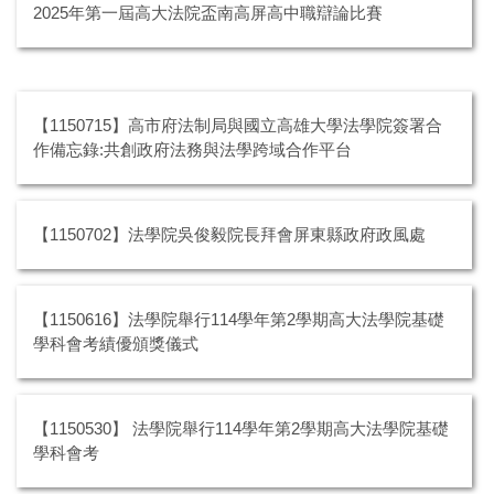
2025年第一屆高大法院盃南高屏高中職辯論比賽
【1150715】高市府法制局與國立高雄大學法學院簽署合
作備忘錄:共創政府法務與法學跨域合作平台
【1150702】法學院吳俊毅院長拜會屏東縣政府政風處
【1150616】法學院舉行114學年第2學期高大法學院基礎
學科會考績優頒獎儀式
【1150530】 法學院舉行114學年第2學期高大法學院基礎
學科會考