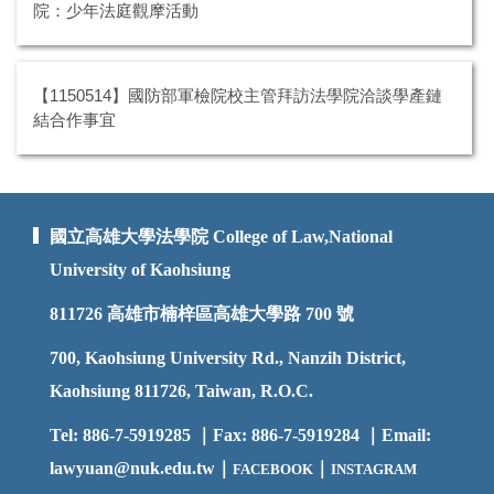
院：少年法庭觀摩活動
【1150514】國防部軍檢院校主管拜訪法學院洽談學產鏈
結合作事宜
國立高雄大學法學院 College of Law,National
University of Kaohsiung
811726
高雄市楠梓區高雄大學路 700 號
700, Kaohsiung University Rd., Nanzih District,
Kaohsiung 811726, Taiwan, R.O.C.
Tel: 886-7-5919285 ｜Fax: 886-7-5919284 ｜Email:
lawyuan@nuk.edu.t
w｜
｜
FACEBOOK
INSTAGRAM