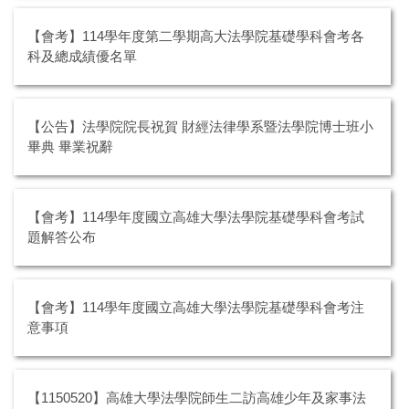
【會考】114學年度第二學期高大法學院基礎學科會考各
科及總成績優名單
【公告】法學院院長祝賀 財經法律學系暨法學院博士班小
畢典 畢業祝辭
【會考】114學年度國立高雄大學法學院基礎學科會考試
題解答公布
【會考】114學年度國立高雄大學法學院基礎學科會考注
意事項
【1150520】高雄大學法學院師生二訪高雄少年及家事法