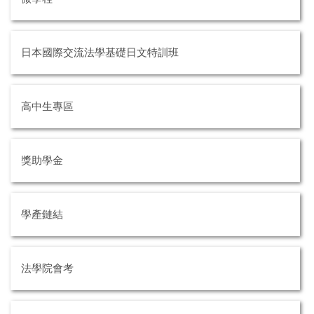
日本國際交流法學基礎日文特訓班
高中生專區
獎助學金
學產鏈結
法學院會考